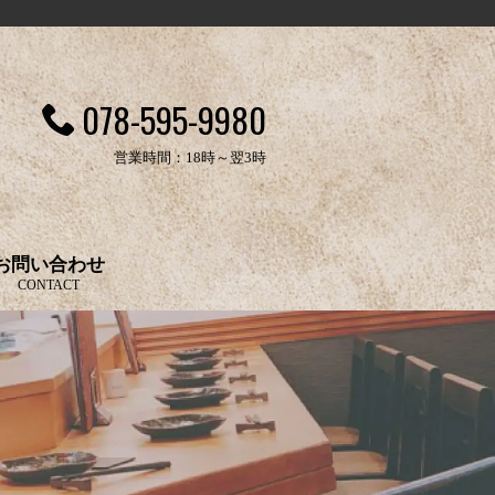
078-595-9980
営業時間：18時～翌3時
お問い合わせ
CONTACT